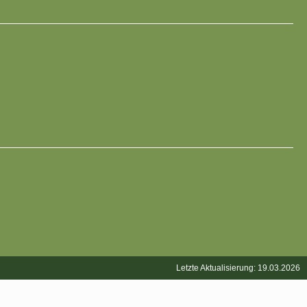
Letzte Aktualisierung: 19.03.2026