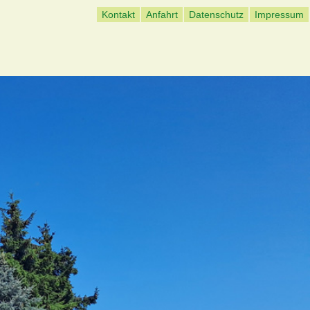
Kontakt
Anfahrt
Datenschutz
Impressum