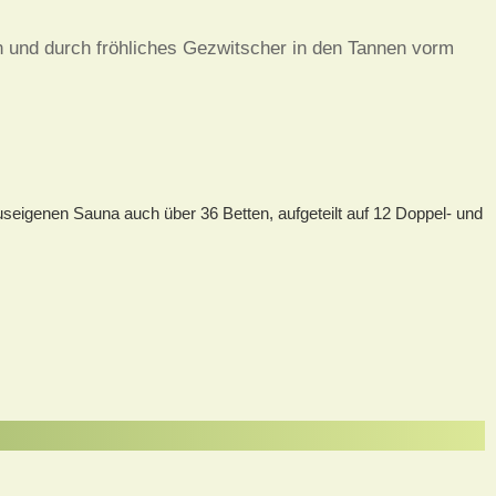
n und durch fröhliches Gezwitscher in den Tannen vorm
seigenen Sauna auch über 36 Betten, aufgeteilt auf 12 Doppel- und