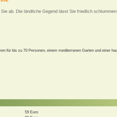
Sie ab. Die ländliche Gegend lässt Sie friedlich schlummer
en für bis zu 70 Personen, einem mediterranen Garten und einer hau
59 Euro