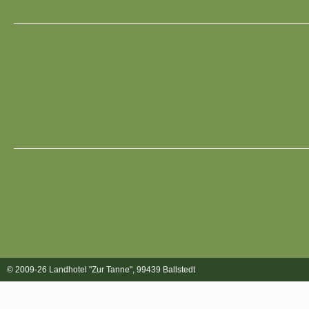
© 2009-26 Landhotel "Zur Tanne", 99439 Ballstedt